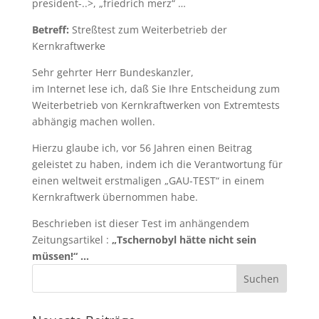
president-..>, „friedrich merz“ …
Betreff:
Streßtest zum Weiterbetrieb der
Kernkraftwerke
Sehr gehrter Herr Bundeskanzler,
im Internet lese ich, daß Sie Ihre Entscheidung zum
Weiterbetrieb von Kernkraftwerken von Extremtests
abhängig machen wollen.
Hierzu glaube ich, vor 56 Jahren einen Beitrag
geleistet zu haben, indem ich die Verantwortung für
einen weltweit erstmaligen „GAU-TEST“ in einem
Kernkraftwerk übernommen habe.
Beschrieben ist dieser Test im anhängendem
Zeitungsartikel :
„Tschernobyl hätte nicht sein
müssen!“ …