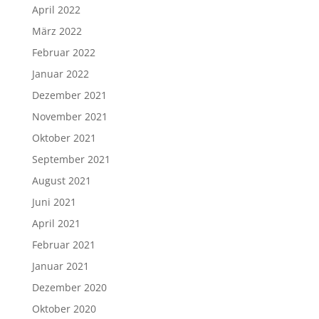
April 2022
März 2022
Februar 2022
Januar 2022
Dezember 2021
November 2021
Oktober 2021
September 2021
August 2021
Juni 2021
April 2021
Februar 2021
Januar 2021
Dezember 2020
Oktober 2020