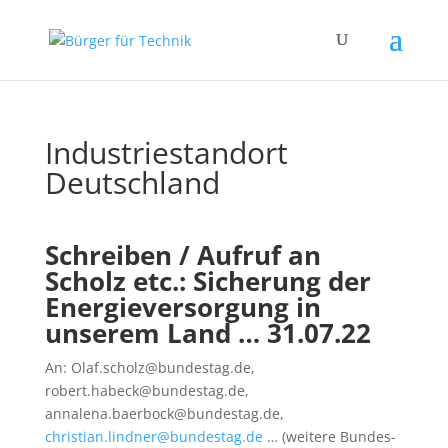
Industriestandort
Deutschland
Schreiben / Aufruf an
Scholz etc.: Sicherung der
Energieversorgung in
unserem Land … 31.07.22
An: Olaf.scholz@bundestag.de,
robert.habeck@bundestag.de,
annalena.baerbock@bundestag.de,
christian.lindner@bundestag.de
… (weitere Bundes-