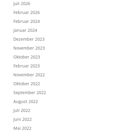
Juli 2026
Februar 2026
Februar 2024
Januar 2024
Dezember 2023
November 2023
Oktober 2023
Februar 2023
November 2022
Oktober 2022
September 2022
August 2022
Juli 2022
Juni 2022
Mai 2022