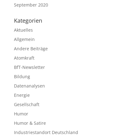
September 2020
Kategorien
Aktuelles
Allgemein
Andere Beiträge
Atomkraft
BfT-Newsletter
Bildung
Datenanalysen
Energie
Gesellschaft
Humor
Humor & Satire
Industriestandort Deutschland