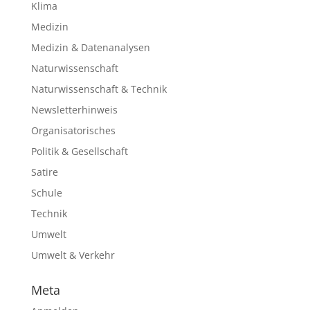
Klima
Medizin
Medizin & Datenanalysen
Naturwissenschaft
Naturwissenschaft & Technik
Newsletterhinweis
Organisatorisches
Politik & Gesellschaft
Satire
Schule
Technik
Umwelt
Umwelt & Verkehr
Meta