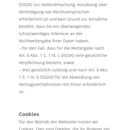
DSGVO zur Geltendmachung, Ausübung oder
Verteidigung von Rechtsansprüchen
erforderlich ist und kein Grund zur Annahme
besteht, dass Sie ein überwiegendes
schutzwürdiges Interesse an der
Nichtweitergabe Ihrer Daten haben,
– für den Fall, dass für die Weitergabe nach
Art. 6 Abs. 1 S. 1 lit. c DSGVO eine gesetzliche
Verpflichtung besteht, sowie
– dies gesetzlich zulässig und nach Art. 6 Abs.
1 S. 1 lit. b DSGVO für die Abwicklung von
Vertragsverhältnissen mit Ihnen erforderlich
ist.
Cookies
Für den Betrieb der Webseite nutzen wir
Cookies. Dies sind Dateien, die ihr Browser bei