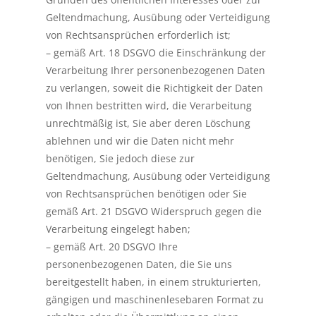
Geltendmachung, Ausübung oder Verteidigung
von Rechtsansprüchen erforderlich ist;
– gemäß Art. 18 DSGVO die Einschränkung der
Verarbeitung Ihrer personenbezogenen Daten
zu verlangen, soweit die Richtigkeit der Daten
von Ihnen bestritten wird, die Verarbeitung
unrechtmäßig ist, Sie aber deren Löschung
ablehnen und wir die Daten nicht mehr
benötigen, Sie jedoch diese zur
Geltendmachung, Ausübung oder Verteidigung
von Rechtsansprüchen benötigen oder Sie
gemäß Art. 21 DSGVO Widerspruch gegen die
Verarbeitung eingelegt haben;
– gemäß Art. 20 DSGVO Ihre
personenbezogenen Daten, die Sie uns
bereitgestellt haben, in einem strukturierten,
gängigen und maschinenlesebaren Format zu