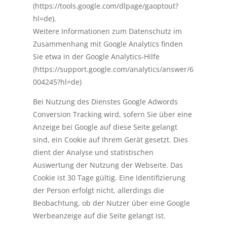
(https://tools.google.com/dlpage/gaoptout?
hl=de).
Weitere Informationen zum Datenschutz im
Zusammenhang mit Google Analytics finden
Sie etwa in der Google Analytics-Hilfe
(https://support.google.com/analytics/answer/6
004245?hl=de)
Bei Nutzung des Dienstes Google Adwords
Conversion Tracking wird, sofern Sie über eine
Anzeige bei Google auf diese Seite gelangt
sind, ein Cookie auf Ihrem Gerät gesetzt. Dies
dient der Analyse und statistischen
Auswertung der Nutzung der Webseite. Das
Cookie ist 30 Tage gültig. Eine Identifizierung
der Person erfolgt nicht, allerdings die
Beobachtung, ob der Nutzer über eine Google
Werbeanzeige auf die Seite gelangt ist.