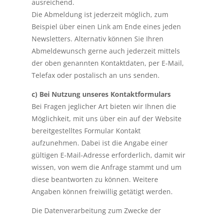
ausreichend.
Die Abmeldung ist jederzeit möglich, zum
Beispiel über einen Link am Ende eines jeden
Newsletters. Alternativ können Sie Ihren
Abmeldewunsch gerne auch jederzeit mittels
der oben genannten Kontaktdaten, per E-Mail,
Telefax oder postalisch an uns senden.
c) Bei Nutzung unseres Kontaktformulars
Bei Fragen jeglicher Art bieten wir Ihnen die
Möglichkeit, mit uns über ein auf der Website
bereitgestelltes Formular Kontakt
aufzunehmen. Dabei ist die Angabe einer
gültigen E-Mail-Adresse erforderlich, damit wir
wissen, von wem die Anfrage stammt und um
diese beantworten zu können. Weitere
Angaben können freiwillig getätigt werden.
Die Datenverarbeitung zum Zwecke der