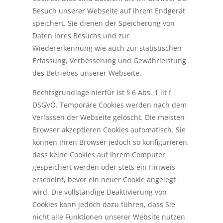
Besuch unserer Webseite auf ihrem Endgerät
speichert. Sie dienen der Speicherung von
Daten Ihres Besuchs und zur
Wiedererkennung wie auch zur statistischen
Erfassung, Verbesserung und Gewährleistung
des Betriebes unserer Webseite.
Rechtsgrundlage hierfür ist § 6 Abs. 1 lit f
DSGVO. Temporäre Cookies werden nach dem
Verlassen der Webseite gelöscht. Die meisten
Browser akzeptieren Cookies automatisch. Sie
können Ihren Browser jedoch so konfigurieren,
dass keine Cookies auf Ihrem Computer
gespeichert werden oder stets ein Hinweis
erscheint, bevor ein neuer Cookie angelegt
wird. Die vollständige Deaktivierung von
Cookies kann jedoch dazu führen, dass Sie
nicht alle Funktionen unserer Website nutzen