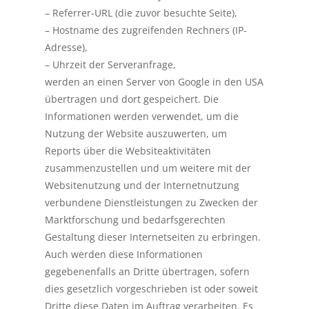
– Referrer-URL (die zuvor besuchte Seite),
– Hostname des zugreifenden Rechners (IP-
Adresse),
– Uhrzeit der Serveranfrage,
werden an einen Server von Google in den USA
übertragen und dort gespeichert. Die
Informationen werden verwendet, um die
Nutzung der Website auszuwerten, um
Reports über die Websiteaktivitäten
zusammenzustellen und um weitere mit der
Websitenutzung und der Internetnutzung
verbundene Dienstleistungen zu Zwecken der
Marktforschung und bedarfsgerechten
Gestaltung dieser Internetseiten zu erbringen.
Auch werden diese Informationen
gegebenenfalls an Dritte übertragen, sofern
dies gesetzlich vorgeschrieben ist oder soweit
Dritte diese Daten im Auftrag verarbeiten. Es