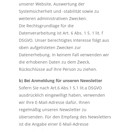
unserer Website, Auswertung der
Systemsicherheit und -stabilität sowie zu
weiteren administrativen Zwecken.
Die Rechtsgrundlage für die
Datenverarbeitung ist Art. 6 Abs. 1 S. 1 lit. f
DSGVO. Unser berechtigtes Interesse folgt aus
oben aufgelisteten Zwecken zur
Datenerhebung. In keinem Fall verwenden wir
die erhobenen Daten zu dem Zweck,
Rückschlüsse auf Ihre Person zu ziehen.
b) Bei Anmeldung für unseren Newsletter
Sofern Sie nach Art.6 Abs.1 S.1 lit.a DSGVO
ausdrücklich eingewilligt haben, verwenden
wir Ihre E-Mail-Adresse dafür, Ihnen
regelmäßig unseren Newsletter zu
übersenden. Für den Empfang des Newsletters
ist die Angabe einer E-Mail-Adresse