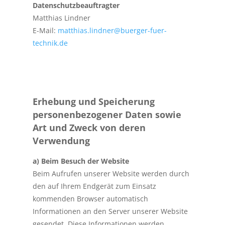
Datenschutzbeauftragter
Matthias Lindner
E-Mail:
matthias.lindner@buerger-fuer-
technik.de
Erhebung und Speicherung
personenbezogener Daten sowie
Art und Zweck von deren
Verwendung
a) Beim Besuch der Website
Beim Aufrufen unserer Website werden durch
den auf Ihrem Endgerät zum Einsatz
kommenden Browser automatisch
Informationen an den Server unserer Website
gesendet. Diese Informationen werden