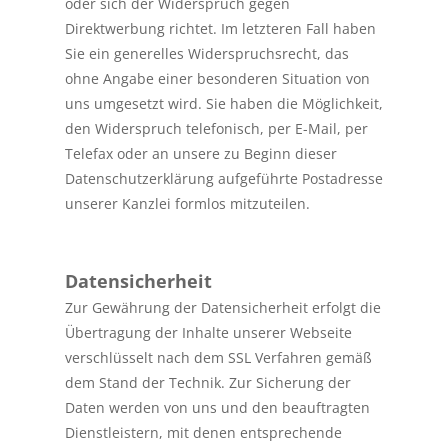
oder sich der Widerspruch gegen
Direktwerbung richtet. Im letzteren Fall haben
Sie ein generelles Widerspruchsrecht, das
ohne Angabe einer besonderen Situation von
uns umgesetzt wird. Sie haben die Möglichkeit,
den Widerspruch telefonisch, per E-Mail, per
Telefax oder an unsere zu Beginn dieser
Datenschutzerklärung aufgeführte Postadresse
unserer Kanzlei formlos mitzuteilen.
Datensicherheit
Zur Gewährung der Datensicherheit erfolgt die
Übertragung der Inhalte unserer Webseite
verschlüsselt nach dem SSL Verfahren gemäß
dem Stand der Technik. Zur Sicherung der
Daten werden von uns und den beauftragten
Dienstleistern, mit denen entsprechende