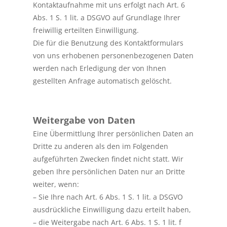
Kontaktaufnahme mit uns erfolgt nach Art. 6
Abs. 1 S. 1 lit. a DSGVO auf Grundlage Ihrer
freiwillig erteilten Einwilligung.
Die für die Benutzung des Kontaktformulars
von uns erhobenen personenbezogenen Daten
werden nach Erledigung der von Ihnen
gestellten Anfrage automatisch gelöscht.
Weitergabe von Daten
Eine Übermittlung Ihrer persönlichen Daten an
Dritte zu anderen als den im Folgenden
aufgeführten Zwecken findet nicht statt. Wir
geben Ihre persönlichen Daten nur an Dritte
weiter, wenn:
– Sie Ihre nach Art. 6 Abs. 1 S. 1 lit. a DSGVO
ausdrückliche Einwilligung dazu erteilt haben,
– die Weitergabe nach Art. 6 Abs. 1 S. 1 lit. f