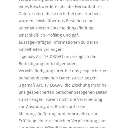
eines Beschwerderechts, die Herkunft ihrer
Daten, sofern diese nicht bei uns erhoben
wurden, sowie über das Bestehen einer
automatisierten Entscheidungsfindung
einschließlich Profiling und ggf.
aussagekräftigen Informationen zu deren
Einzelheiten verlangen;
– gemäß Art. 16 DSGVO unverzüglich die
Berichtigung unrichtiger oder
Vervollständigung Ihrer bei uns gespeicherten
personenbezogenen Daten zu verlangen;
 gemäß Art. 17 DSGVO die Löschung Ihrer bei
uns gespeicherten personenbezogenen Daten
zu verlangen, soweit nicht die Verarbeitung
zur Ausübung des Rechts auf freie
Meinungsäußerung und Information, zur
Erfüllung einer rechtlichen Verpflichtung, aus
Gründen des öffentlichen Interesses oder zur