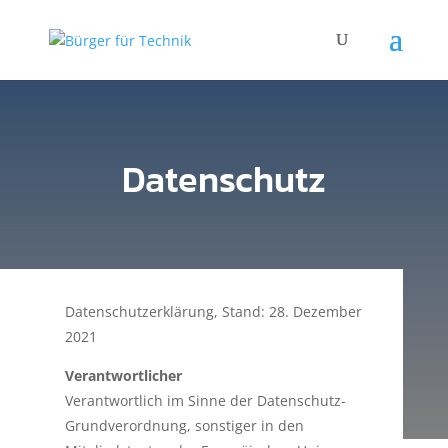
Datenschutz
Datenschutzerklärung, Stand: 28. Dezember
2021
Verantwortlicher
Verantwortlich im Sinne der Datenschutz-
Grundverordnung, sonstiger in den