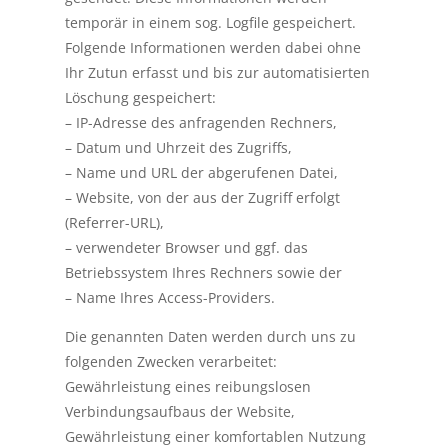
temporär in einem sog. Logfile gespeichert.
Folgende Informationen werden dabei ohne
Ihr Zutun erfasst und bis zur automatisierten
Löschung gespeichert:
– IP-Adresse des anfragenden Rechners,
– Datum und Uhrzeit des Zugriffs,
– Name und URL der abgerufenen Datei,
– Website, von der aus der Zugriff erfolgt
(Referrer-URL),
– verwendeter Browser und ggf. das
Betriebssystem Ihres Rechners sowie der
– Name Ihres Access-Providers.
Die genannten Daten werden durch uns zu
folgenden Zwecken verarbeitet:
Gewährleistung eines reibungslosen
Verbindungsaufbaus der Website,
Gewährleistung einer komfortablen Nutzung