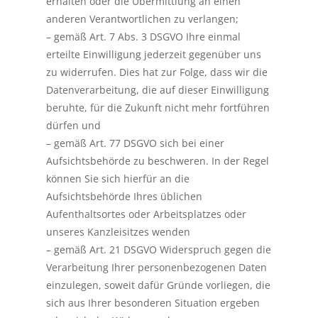
erhalten oder die Übermittlung an einen
anderen Verantwortlichen zu verlangen;
– gemäß Art. 7 Abs. 3 DSGVO Ihre einmal
erteilte Einwilligung jederzeit gegenüber uns
zu widerrufen. Dies hat zur Folge, dass wir die
Datenverarbeitung, die auf dieser Einwilligung
beruhte, für die Zukunft nicht mehr fortführen
dürfen und
– gemäß Art. 77 DSGVO sich bei einer
Aufsichtsbehörde zu beschweren. In der Regel
können Sie sich hierfür an die
Aufsichtsbehörde Ihres üblichen
Aufenthaltsortes oder Arbeitsplatzes oder
unseres Kanzleisitzes wenden
– gemäß Art. 21 DSGVO Widerspruch gegen die
Verarbeitung Ihrer personenbezogenen Daten
einzulegen, soweit dafür Gründe vorliegen, die
sich aus Ihrer besonderen Situation ergeben