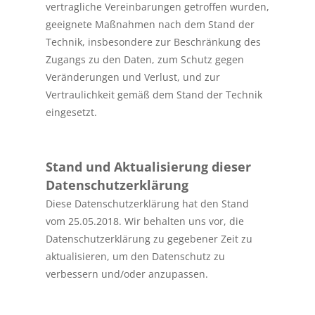
vertragliche Vereinbarungen getroffen wurden,
geeignete Maßnahmen nach dem Stand der
Technik, insbesondere zur Beschränkung des
Zugangs zu den Daten, zum Schutz gegen
Veränderungen und Verlust, und zur
Vertraulichkeit gemäß dem Stand der Technik
eingesetzt.
Stand und Aktualisierung dieser
Datenschutzerklärung
Diese Datenschutzerklärung hat den Stand
vom 25.05.2018. Wir behalten uns vor, die
Datenschutzerklärung zu gegebener Zeit zu
aktualisieren, um den Datenschutz zu
verbessern und/oder anzupassen.