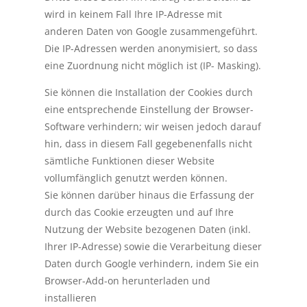
wird in keinem Fall Ihre IP-Adresse mit
anderen Daten von Google zusammengeführt.
Die IP-Adressen werden anonymisiert, so dass
eine Zuordnung nicht möglich ist (IP- Masking).
Sie können die Installation der Cookies durch
eine entsprechende Einstellung der Browser-
Software verhindern; wir weisen jedoch darauf
hin, dass in diesem Fall gegebenenfalls nicht
sämtliche Funktionen dieser Website
vollumfänglich genutzt werden können.
Sie können darüber hinaus die Erfassung der
durch das Cookie erzeugten und auf Ihre
Nutzung der Website bezogenen Daten (inkl.
Ihrer IP-Adresse) sowie die Verarbeitung dieser
Daten durch Google verhindern, indem Sie ein
Browser-Add-on herunterladen und
installieren