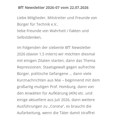
BfT Newsletter 2026-07 vom 22.07.2026
Liebe Mitglieder, Mitstreiter und Freunde von
Bürger für Technik e.V.,
liebe Freunde von Wahrheit / Fakten und
Selbstdenken,
im Folgenden der siebente BfT Newsletter
2026 (davon 1,5 intern) wir möchten diesmal
mit einigen Zitaten starten, dann das Thema
Repressionen, Staatsgewalt gegen aufrechte
Bürger, politische Gefangene … dann viele
Kurznachrichten aus Mai – beginnend mit dem
großartig mutigen Prof. Homburg, dann von
den Anwälten für Aufklärung (AfA) etc. und
einige aktuellere aus Juli 2026, dann weitere
Ausführungen zu „Corona“, es braucht die
Aufarbeitung, wenn die Täter damit straffrei