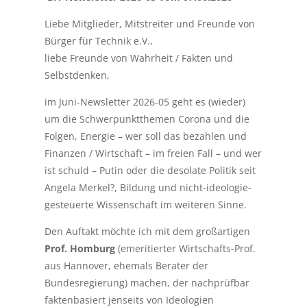
Liebe Mitglieder, Mitstreiter und Freunde von
Bürger für Technik e.V.,
liebe Freunde von Wahrheit / Fakten und
Selbstdenken,
im Juni-Newsletter 2026-05 geht es (wieder)
um die Schwerpunktthemen Corona und die
Folgen, Energie – wer soll das bezahlen und
Finanzen / Wirtschaft – im freien Fall – und wer
ist schuld – Putin oder die desolate Politik seit
Angela Merkel?, Bildung und nicht-ideologie-
gesteuerte Wissenschaft im weiteren Sinne.
Den Auftakt möchte ich mit dem großartigen
Prof. Homburg
(emeritierter Wirtschafts-Prof.
aus Hannover, ehemals Berater der
Bundesregierung) machen, der nachprüfbar
faktenbasiert jenseits von Ideologien