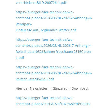
verschieben-BILD-200726-1.pdf
https://buerger-fuer-technik.de/wp-
content/uploads/2026/08/NL-2026-7-Anhang-3-
Windpark-
Einfluesse.auf_.regionales.Wetter.pdf
https://buerger-fuer-technik.de/wp-
content/uploads/2026/08/NL-2026-7-Anhang-4-
Reitschuster0526BahnerFroschauer2316Coron
a.pdf
https://buerger-fuer-technik.de/wp-
content/uploads/2026/08/NL-2026-7-Anhang-5-
Reitschuster0626all.pdf
Hier der Newsletter in Gänze zum Download:
https://buerger-fuer-technik.de/wp-
content/uploads/2026/07/BfT-Newsletter2026-