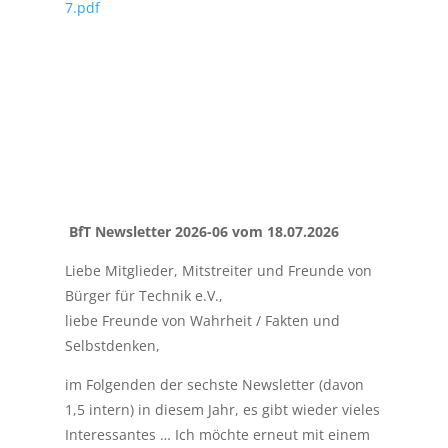
7.pdf
BfT Newsletter 2026-06 vom 18.07.2026
Liebe Mitglieder, Mitstreiter und Freunde von
Bürger für Technik e.V.,
liebe Freunde von Wahrheit / Fakten und
Selbstdenken,
im Folgenden der sechste Newsletter (davon
1,5 intern) in diesem Jahr, es gibt wieder vieles
Interessantes … Ich möchte erneut mit einem