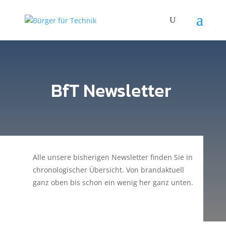
BfT Newsletter
Alle unsere bisherigen Newsletter finden Sie in
chronologischer Übersicht. Von brandaktuell
ganz oben bis schon ein wenig her ganz unten.