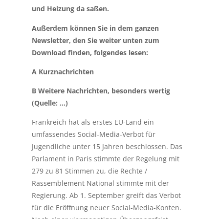
und Heizung da saßen.
Außerdem können Sie in dem ganzen
Newsletter, den Sie weiter unten zum
Download finden, folgendes lesen:
A Kurznachrichten
B Weitere Nachrichten, besonders wertig
(Quelle: …)
Frankreich hat als erstes EU-Land ein
umfassendes Social-Media-Verbot für
Jugendliche unter 15 Jahren beschlossen. Das
Parlament in Paris stimmte der Regelung mit
279 zu 81 Stimmen zu, die Rechte /
Rassemblement National stimmte mit der
Regierung. Ab 1. September greift das Verbot
für die Eröffnung neuer Social-Media-Konten.