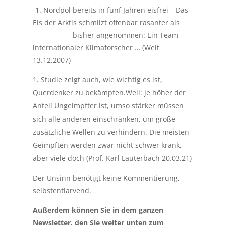
-1. Nordpol bereits in fünf Jahren eisfrei – Das
Eis der Arktis schmilzt offenbar rasanter als
bisher angenommen: Ein Team
internationaler Klimaforscher … (Welt
13.12.2007)
Studie zeigt auch, wie wichtig es ist,
Querdenker zu bekämpfen.Weil: je höher der
Anteil Ungeimpfter ist, umso stärker müssen
sich alle anderen einschränken, um große
zusätzliche Wellen zu verhindern. Die meisten
Geimpften werden zwar nicht schwer krank,
aber viele doch (Prof. Karl Lauterbach 20.03.21)
Der Unsinn benötigt keine Kommentierung,
selbstentlarvend.
Außerdem können Sie in dem ganzen
Newsletter, den Sie weiter unten zum