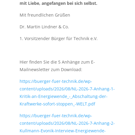
mit Liebe, angefangen bei sich selbst.
Mit freundlichen Grüßen
Dr. Martin Lindner & Co.
1. Vorsitzender Bürger für Technik e.V.
Hier finden Sie die 5 Anhänge zum E-
Mailnewsletter zum Download:
https://buerger-fuer-technik.de/wp-
content/uploads/2026/08/NL-2026-7-Anhang-1-
Kritik-an-Energiewende_-_Abschaltung-der-
Kraftwerke-sofort-stoppen_-WELT.pdf
https://buerger-fuer-technik.de/wp-
content/uploads/2026/08/NL-2026-7-Anhang-2-
Kullmann-Evonik-Interview-Energiewende-