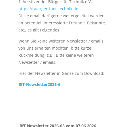
1. Vorsitzender Bürger für Technik e.V.
https://buerger-fuer-technik.de
Diese email darf gerne weitergeleitet werden
an potentiell interessierte Freunde, Bekannte,
etc., es gilt Folgendes
Wenn Sie keine weiteren Newsletter / emails
von uns erhalten möchten, bitte kurze
Rückmeldung, z.B.: Bitte keine weiteren
Newsletter / emails.
Hier der Newsletter in Gänze zum Download:
BfT-Newsletter2026-6
BfT Newsletter 2026-05 vom 07.06.2026