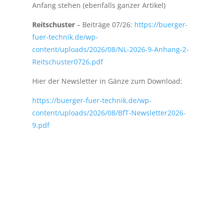
Anfang stehen (ebenfalls ganzer Artikel)
Reitschuster
– Beiträge 07/26:
https://buerger-
fuer-technik.de/wp-
content/uploads/2026/08/NL-2026-9-Anhang-2-
Reitschuster0726.pdf
Hier der Newsletter in Gänze zum Download:
https://buerger-fuer-technik.de/wp-
content/uploads/2026/08/BfT-Newsletter2026-
9.pdf