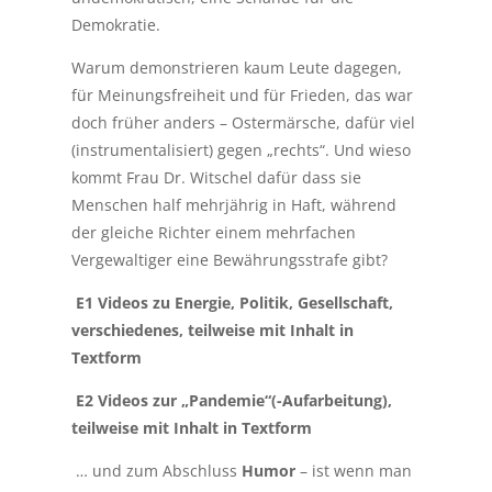
Demokratie.
Warum demonstrieren kaum Leute dagegen,
für Meinungsfreiheit und für Frieden, das war
doch früher anders – Ostermärsche, dafür viel
(instrumentalisiert) gegen „rechts“. Und wieso
kommt Frau Dr. Witschel dafür dass sie
Menschen half mehrjährig in Haft, während
der gleiche Richter einem mehrfachen
Vergewaltiger eine Bewährungsstrafe gibt?
E1 Videos zu Energie, Politik, Gesellschaft,
verschiedenes, teilweise mit Inhalt in
Textform
E2 Videos zur „Pandemie“(-Aufarbeitung),
teilweise mit Inhalt in Textform
… und zum Abschluss
Humor
– ist wenn man