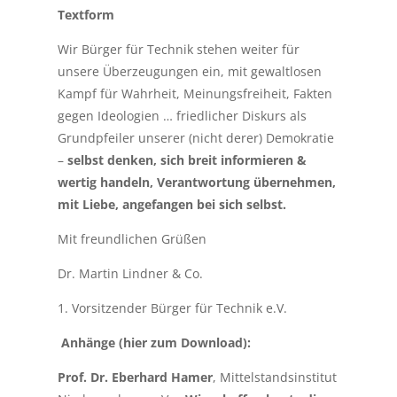
Textform
Wir Bürger für Technik stehen weiter für
unsere Überzeugungen ein, mit gewaltlosen
Kampf für Wahrheit, Meinungsfreiheit, Fakten
gegen Ideologien … friedlicher Diskurs als
Grundpfeiler unserer (nicht derer) Demokratie
–
selbst denken, sich breit informieren &
wertig handeln, Verantwortung übernehmen,
mit Liebe, angefangen bei sich selbst.
Mit freundlichen Grüßen
Dr. Martin Lindner & Co.
1. Vorsitzender Bürger für Technik e.V.
Anhänge (hier zum Download):
Prof. Dr. Eberhard Hamer
, Mittelstandsinstitut