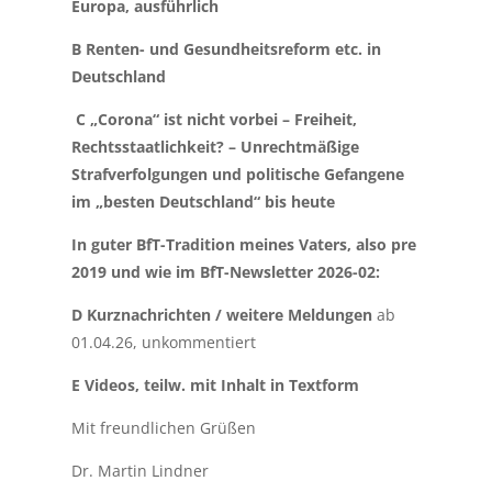
Europa, ausführlich
B Renten- und Gesundheitsreform etc. in
Deutschland
C „Corona“ ist nicht vorbei – Freiheit,
Rechtsstaatlichkeit?
– Unrechtmäßige
Strafverfolgungen und politische Gefangene
im „besten Deutschland“ bis heute
In guter BfT-Tradition meines Vaters, also pre
2019 und wie im BfT-Newsletter 2026-02:
D Kurznachrichten / weitere Meldungen
ab
01.04.26, unkommentiert
E Videos, teilw. mit Inhalt in Textform
Mit freundlichen Grüßen
Dr. Martin Lindner