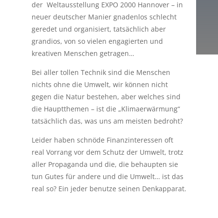
der
Weltausstellung EXPO 2000 Hannover – in
neuer deutscher Manier gnadenlos schlecht
geredet und organisiert, tatsächlich aber
grandios, von so vielen engagierten und
kreativen Menschen getragen…
Bei aller tollen Technik sind die Menschen
nichts ohne die Umwelt, wir können nicht
gegen die Natur bestehen, aber welches sind
die Hauptthemen – ist die „Klimaerwärmung“
tatsächlich das, was uns am meisten bedroht?
Leider haben schnöde Finanzinteressen oft
real Vorrang vor dem Schutz der Umwelt, trotz
aller Propaganda und die, die behaupten sie
tun Gutes für andere und die Umwelt… ist das
real so? Ein jeder benutze seinen Denkapparat.