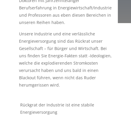
Doktoren mit jahrzehntelanger
Berufserfahrung in Energiewirtschaft/Industrie
und Professoren aus eben diesen Bereichen in
unseren Reihen haben.
Unsere Industrie und eine verlässliche
Energieversorgung sind das Rückrat unser
Gesellschaft – für Bürger und Wirtschaft. Bei
uns finden Sie Energie-Fakten statt -Ideologien,
welche die explodierenden Stromkosten
verursacht haben und uns bald in einen
Blackout führen, wenn nicht das Ruder
herumgerissen wird.
Rückgrat der Industrie ist eine stabile
Energieversorgung