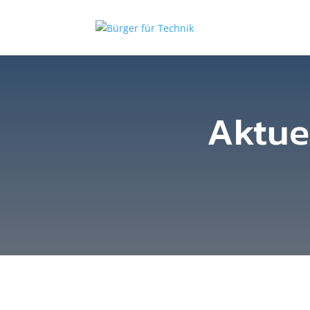
Aktuel