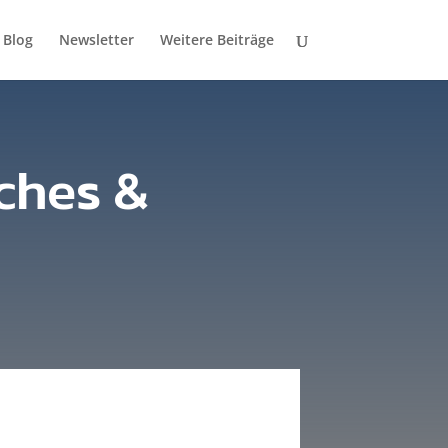
Blog
Newsletter
Weitere Beiträge
sches &