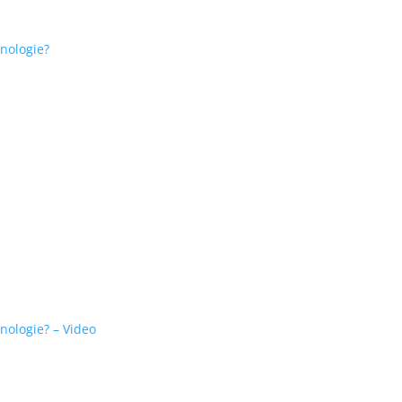
nologie?
nologie? – Video