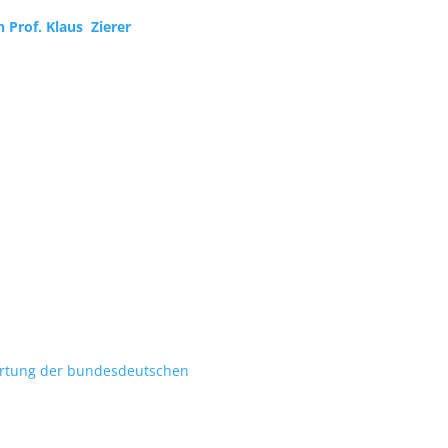
 Prof. Klaus Zierer
ertung der bundesdeutschen