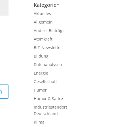
Kategorien
Aktuelles
Allgemein
Andere Beiträge
Atomkraft
BfT-Newsletter
Bildung
Datenanalysen
Energie
Gesellschaft
Humor
Humor & Satire
Industriestandort
Deutschland
Klima