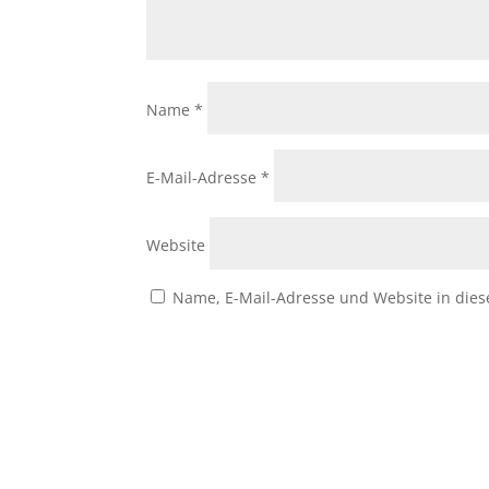
Name
*
E-Mail-Adresse
*
Website
Name, E-Mail-Adresse und Website in die