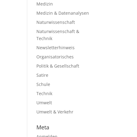
Medizin
Medizin & Datenanalysen
Naturwissenschaft
Naturwissenschaft &
Technik
Newsletterhinweis
Organisatorisches
Politik & Gesellschaft
Satire
Schule
Technik
Umwelt
Umwelt & Verkehr
Meta
Anmelden