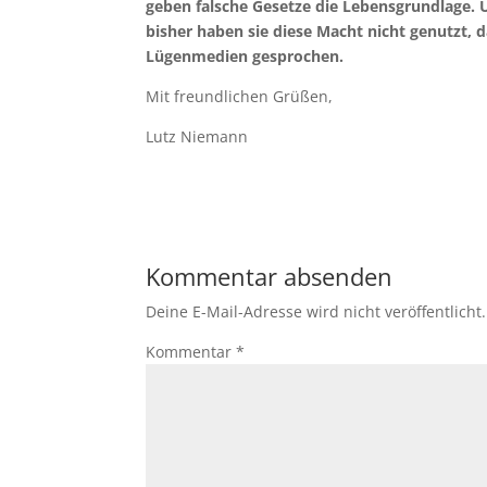
geben falsche Gesetze die Lebensgrundlage.
bisher haben sie diese Macht nicht genutzt,
Lügenmedien gesprochen.
Mit freundlichen Grüßen,
Lutz Niemann
Kommentar absenden
Deine E-Mail-Adresse wird nicht veröffentlicht.
Kommentar
*