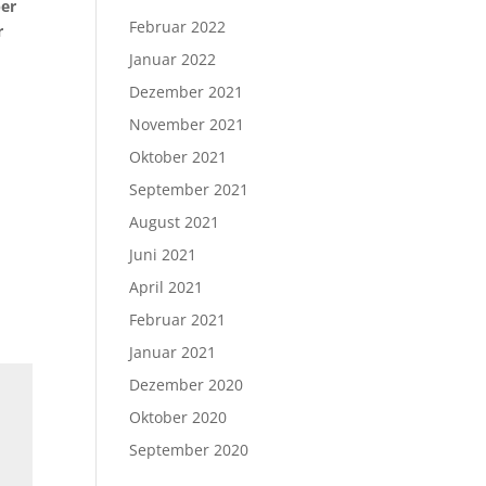
ber
Februar 2022
r
Januar 2022
Dezember 2021
November 2021
Oktober 2021
September 2021
August 2021
Juni 2021
April 2021
Februar 2021
Januar 2021
Dezember 2020
Oktober 2020
September 2020