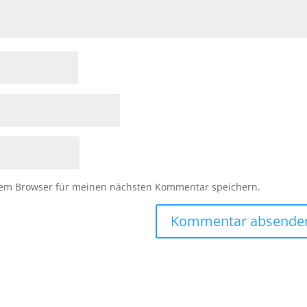
sem Browser für meinen nächsten Kommentar speichern.