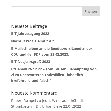
Neueste Beiträge
BfT Jahrestagung 2022
Nachruf Prof. Helmut Alt
E-Mailschreiben an die Bundesvorsitzenden der
CDU und der FDP vom 23.02.2023:
BfT Neujahrsgruß 2023
BfT email 26.12.22 – Tom Lausen: Behauptung von
Zi zu unerwarteten Todesfällen „inhaltlich
irreführend und falsch“
Neueste Kommentare
Rupert Rompel
zu
Jedes Windrad erhöht die
Stromkosten | Dr. Urban Cleve 22.01.2022