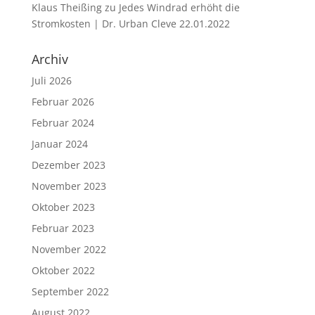
Klaus Theißing
zu
Jedes Windrad erhöht die
Stromkosten | Dr. Urban Cleve 22.01.2022
Archiv
Juli 2026
Februar 2026
Februar 2024
Januar 2024
Dezember 2023
November 2023
Oktober 2023
Februar 2023
November 2022
Oktober 2022
September 2022
August 2022