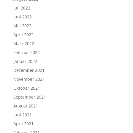
Juli 2022
Juni 2022
Mai 2022
April 2022
März 2022
Februar 2022
Januar 2022
Dezember 2021
November 2021
Oktober 2021
September 2021
August 2021
Juni 2021
April 2021
Februar 2021