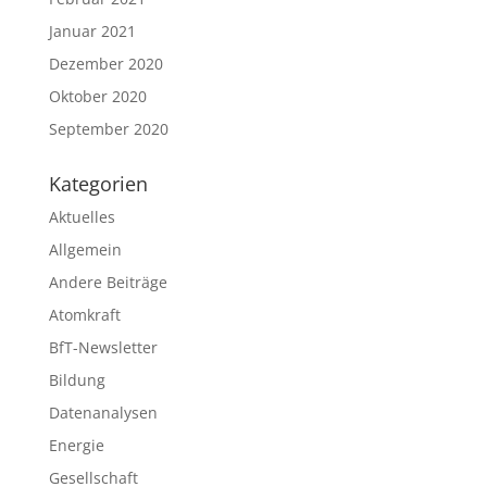
Januar 2021
Dezember 2020
Oktober 2020
September 2020
Kategorien
Aktuelles
Allgemein
Andere Beiträge
Atomkraft
BfT-Newsletter
Bildung
Datenanalysen
Energie
Gesellschaft