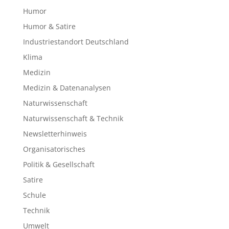
Humor
Humor & Satire
Industriestandort Deutschland
Klima
Medizin
Medizin & Datenanalysen
Naturwissenschaft
Naturwissenschaft & Technik
Newsletterhinweis
Organisatorisches
Politik & Gesellschaft
Satire
Schule
Technik
Umwelt