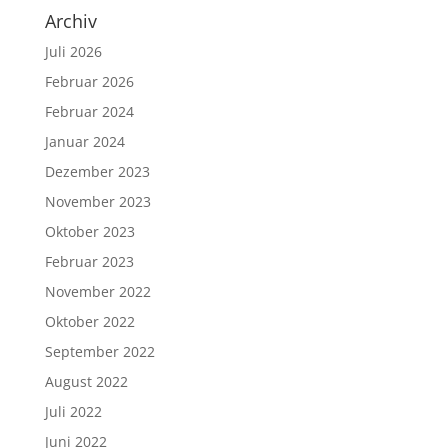
Archiv
Juli 2026
Februar 2026
Februar 2024
Januar 2024
Dezember 2023
November 2023
Oktober 2023
Februar 2023
November 2022
Oktober 2022
September 2022
August 2022
Juli 2022
Juni 2022