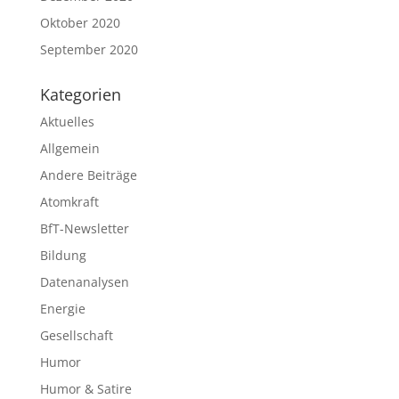
Oktober 2020
September 2020
Kategorien
Aktuelles
Allgemein
Andere Beiträge
Atomkraft
BfT-Newsletter
Bildung
Datenanalysen
Energie
Gesellschaft
Humor
Humor & Satire