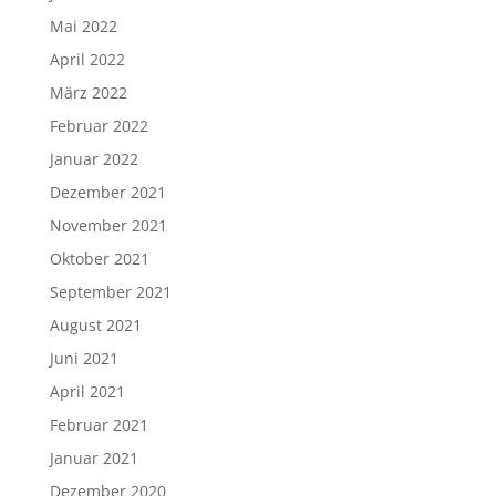
Mai 2022
April 2022
März 2022
Februar 2022
Januar 2022
Dezember 2021
November 2021
Oktober 2021
September 2021
August 2021
Juni 2021
April 2021
Februar 2021
Januar 2021
Dezember 2020