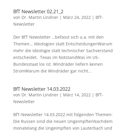
BfT Newsletter 02.21_2
von
Dr. Martin Lindner
|
März 24, 2022
|
BfT-
Newsletter
Der BfT Newsletter …befasst sich u.a. mit den
Themen… Ideologien statt EntscheidungenWarum
mehr die Ideologie statt technischer Sachverstand
entscheidet. Texas im NotstandWas im US-
Bundesstaat los ist. Windräder liefern keinen
StromWarum die Windräder gar nicht...
BfT Newsletter 14.03.2022
von
Dr. Martin Lindner
|
März 14, 2022
|
BfT-
Newsletter
BfT-Newsletter 14.03.2022 mit folgenden Themen:
Die Russen sind die neuen UngeimpftenNachdem
monatelang die Ungeimpften von Lauterbach und