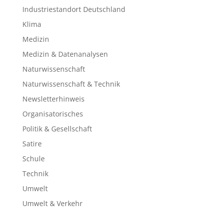
Industriestandort Deutschland
Klima
Medizin
Medizin & Datenanalysen
Naturwissenschaft
Naturwissenschaft & Technik
Newsletterhinweis
Organisatorisches
Politik & Gesellschaft
Satire
Schule
Technik
Umwelt
Umwelt & Verkehr