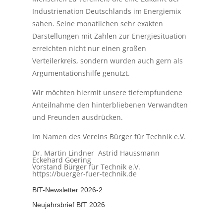
Industrienation Deutschlands im Energiemix
sahen. Seine monatlichen sehr exakten
Darstellungen mit Zahlen zur Energiesituation
erreichten nicht nur einen großen
Verteilerkreis, sondern wurden auch gern als
Argumentationshilfe genutzt.
Wir möchten hiermit unsere tiefempfundene
Anteilnahme den hinterbliebenen Verwandten
und Freunden ausdrücken.
Im Namen des Vereins Bürger für Technik e.V.
Dr. Martin Lindner Astrid Haussmann
Eckehard Goering
Vorstand Bürger für Technik e.V.
https://buerger-fuer-technik.de
BfT-Newsletter 2026-2
Neujahrsbrief BfT 2026