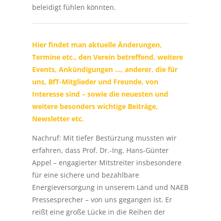
beleidigt fühlen könnten.
Hier findet man aktuelle Änderungen,
Termine etc., den Verein betreffend, weitere
Events, Ankündigungen …, anderer, die für
uns, BfT-Mitglieder und Freunde, von
Interesse sind – sowie die neuesten und
weitere besonders wichtige Beiträge,
Newsletter etc.
Nachruf: Mit tiefer Bestürzung mussten wir
erfahren, dass Prof. Dr.-Ing. Hans-Günter
Appel – engagierter Mitstreiter insbesondere
für eine sichere und bezahlbare
Energieversorgung in unserem Land und NAEB
Pressesprecher – von uns gegangen ist. Er
reißt eine große Lücke in die Reihen der