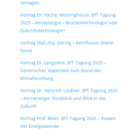
Versagen
Vortrag Dr. Pache, Westinghouse, BfT-Tagung
2025 – Kernenergie – Brückentechnologie oder
Zukunftstechnologie?
Vortrag Dipl.-Ing. Göring – Kernfusion-Stand-
heute
Vortrag Dr. Lengsfeld, BfT-Tagung 2025 –
Generisches Statement zum Stand der
Klimaforschung
Vortrag Dr. Heinrich Lindner, BfT-Tagung 2025
– Kernenergie: Rückblick und Blick in die
Zukunft
Vortrag Prof. Beier, BfT-Tagung 2025 – Kosten
der Energiewende