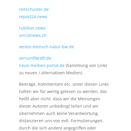
reitschuster.de
report24.news
rubikon.news
uncutnews.ch
verein-mensch-natur-bw.de
vernunftkraft.de
neue-medien-portal.de
(Sammlung von Links
zu neuen / alternativen Medien)
Beiträge, Kommentare etc. unter diesen Links
halten wir für wertig gelesen zu werden, das
heißt aber nicht, dass wir die Meinungen
dieser Autoren unbedingt teilen und wir
übernehmen auch keine Verantwortung,
distanzieren uns von evtl. Formulierungen,
durch die sich andere angegriffen oder