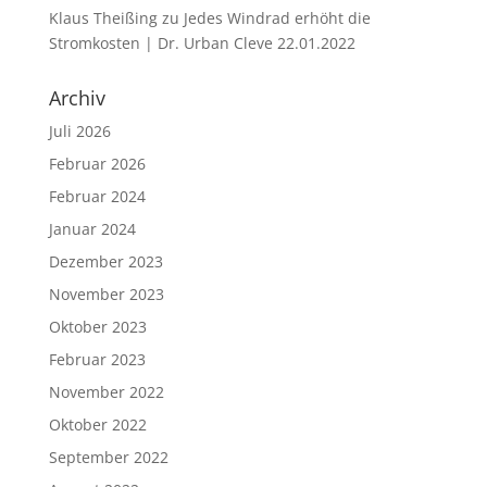
Klaus Theißing
zu
Jedes Windrad erhöht die
Stromkosten | Dr. Urban Cleve 22.01.2022
Archiv
Juli 2026
Februar 2026
Februar 2024
Januar 2024
Dezember 2023
November 2023
Oktober 2023
Februar 2023
November 2022
Oktober 2022
September 2022