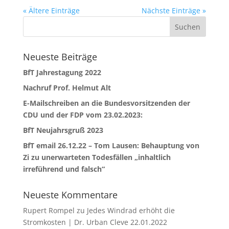
« Ältere Einträge
Nächste Einträge »
Neueste Beiträge
BfT Jahrestagung 2022
Nachruf Prof. Helmut Alt
E-Mailschreiben an die Bundesvorsitzenden der
CDU und der FDP vom 23.02.2023:
BfT Neujahrsgruß 2023
BfT email 26.12.22 – Tom Lausen: Behauptung von
Zi zu unerwarteten Todesfällen „inhaltlich
irreführend und falsch“
Neueste Kommentare
Rupert Rompel
zu
Jedes Windrad erhöht die
Stromkosten | Dr. Urban Cleve 22.01.2022