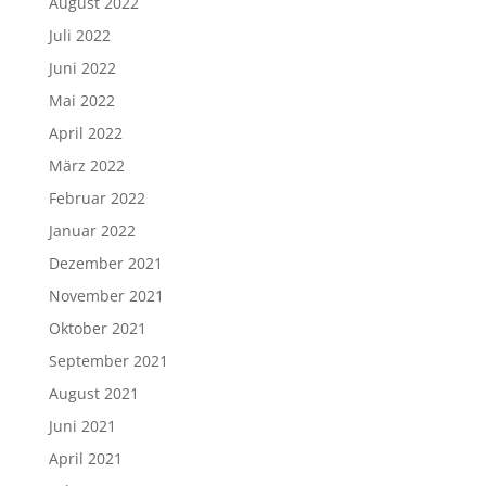
August 2022
Juli 2022
Juni 2022
Mai 2022
April 2022
März 2022
Februar 2022
Januar 2022
Dezember 2021
November 2021
Oktober 2021
September 2021
August 2021
Juni 2021
April 2021