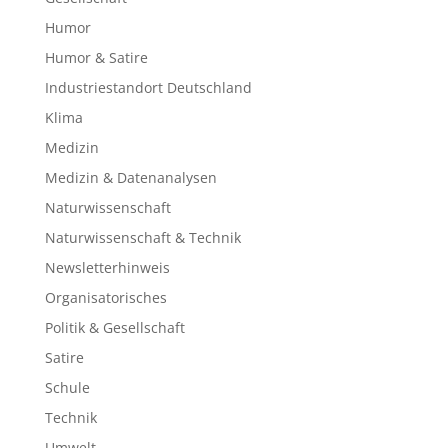
Humor
Humor & Satire
Industriestandort Deutschland
Klima
Medizin
Medizin & Datenanalysen
Naturwissenschaft
Naturwissenschaft & Technik
Newsletterhinweis
Organisatorisches
Politik & Gesellschaft
Satire
Schule
Technik
Umwelt