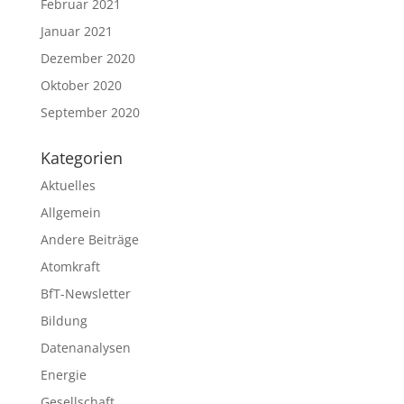
Februar 2021
Januar 2021
Dezember 2020
Oktober 2020
September 2020
Kategorien
Aktuelles
Allgemein
Andere Beiträge
Atomkraft
BfT-Newsletter
Bildung
Datenanalysen
Energie
Gesellschaft