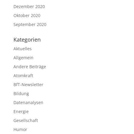
Dezember 2020
Oktober 2020
September 2020
Kategorien
Aktuelles
Allgemein
Andere Beiträge
Atomkraft
BfT-Newsletter
Bildung
Datenanalysen
Energie
Gesellschaft
Humor