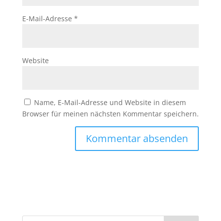
E-Mail-Adresse
*
Website
Name, E-Mail-Adresse und Website in diesem
Browser für meinen nächsten Kommentar speichern.