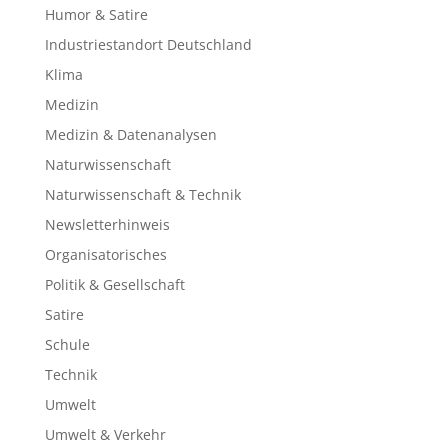
Humor & Satire
Industriestandort Deutschland
Klima
Medizin
Medizin & Datenanalysen
Naturwissenschaft
Naturwissenschaft & Technik
Newsletterhinweis
Organisatorisches
Politik & Gesellschaft
Satire
Schule
Technik
Umwelt
Umwelt & Verkehr