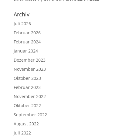
Archiv
Juli 2026
Februar 2026
Februar 2024
Januar 2024
Dezember 2023
November 2023
Oktober 2023
Februar 2023
November 2022
Oktober 2022
September 2022
August 2022
Juli 2022