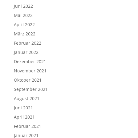
Juni 2022
Mai 2022
April 2022
März 2022
Februar 2022
Januar 2022
Dezember 2021
November 2021
Oktober 2021
September 2021
August 2021
Juni 2021
April 2021
Februar 2021
Januar 2021