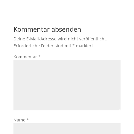
Kommentar absenden
Deine E-Mail-Adresse wird nicht veröffentlicht.
Erforderliche Felder sind mit
*
markiert
Kommentar
*
Name
*